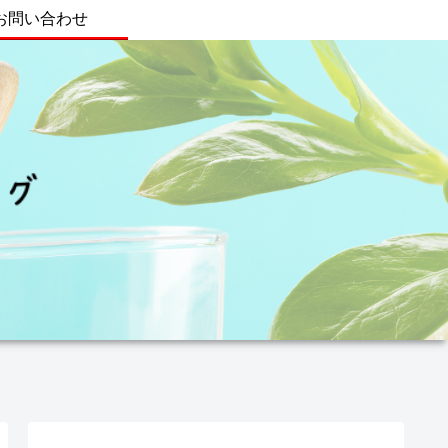
お問い合わせ