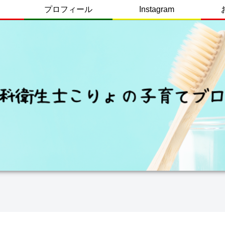
プロフィール
Instagram