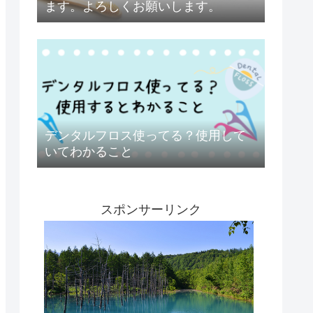
ます。よろしくお願いします。
デンタルフロス使ってる？使用して
いてわかること
スポンサーリンク