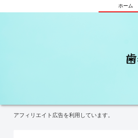
ホーム
アフィリエイト広告を利用しています。