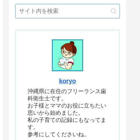
koryo
沖縄県に在住のフリーランス歯
科衛生士です。
お子様とママのお役に立ちたい
思いから始めました。
私の子育ての記録にもなってま
す。
参考にしてくださいね。