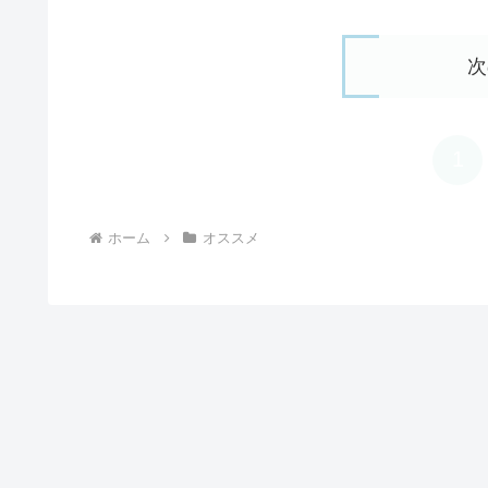
次
1
ホーム
オススメ