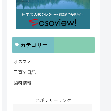
カテゴリー
オススメ
子育て日記
歯科情報
スポンサーリンク